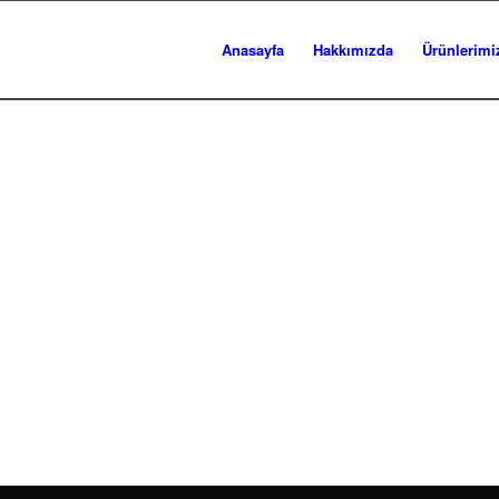
Anasayfa
Hakkımızda
Ürünlerimi