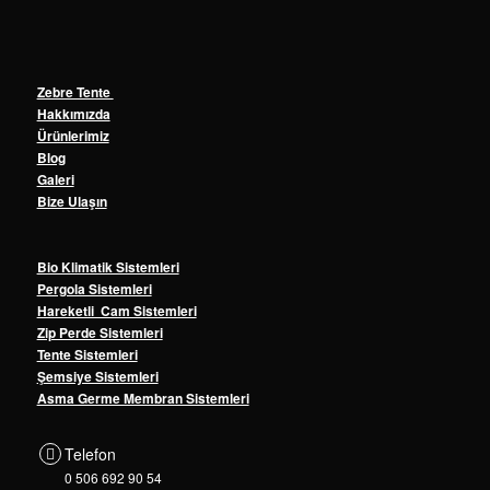
Zebre Tente
Hakkımızda
Ürünlerimiz
Blog
Galeri
Bize Ulaşın
Bio Klimatik Sistemleri
Pergola Sistemleri
Hareketli Cam Sistemleri
Zip Perde Sistemleri
Tente Sistemleri
Şemsiye Sistemleri
Asma Germe Membran Sistemleri
Telefon
0 506 692 90 54