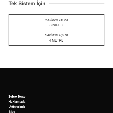
Tek Sistem İçin
SINIRSIZ
4 METRE
Zebre Tente
Hakkımızda
Ürünlerimiz
Blog