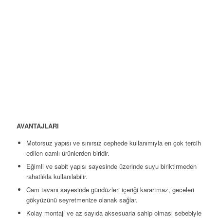
AVANTAJLARI
Motorsuz yapısı ve sınırsız cephede kullanımıyla en çok tercih
edilen camlı ürünlerden biridir.
Eğimli ve sabit yapısı sayesinde üzerinde suyu biriktirmeden
rahatlıkla kullanılabilir.
Cam tavanı sayesinde gündüzleri içeriği karartmaz, geceleri
gökyüzünü seyretmenize olanak sağlar.
Kolay montajı ve az sayıda aksesuarla sahip olması sebebiyle