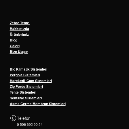
Zebre Tente
Hakkımızda
Ürünlerimiz
Blog
Galeri
Bize Ulaşın
Bio Klimatik Sistemleri
Pergola Sistemleri
Hareketli Cam Sistemleri
Zip Perde Sistemleri
Tente Sistemleri
Şemsiye Sistemleri
Asma Germe Membran Sistemleri
Telefon
0 506 692 90 54