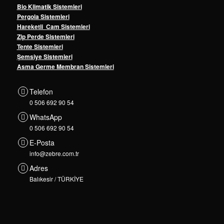
Bio Klimatik Sistemleri
Pergola Sistemleri
Hareketli Cam Sistemleri
Zip Perde Sistemleri
Tente Sistemleri
Şemsiye Sistemleri
Asma Germe Membran Sistemleri
Telefon
0 506 692 90 54
WhatsApp
0 506 692 90 54
E-Posta
info@zebre.com.tr
Adres
Balıkesir / TÜRKİYE