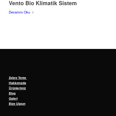
Vento Bio Klimatik Sistem
Devamını Oku
Zebre Tente
Hakkımızda
Ürünlerimiz
Blog
Galeri
Bize Ulaşın