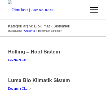
Kategori arşivi: Bioklimatik Sistemleri
Buradasınız:
Anasayfa
/
Bioklimatik Sistemleri
Rolling – Roof Sistem
Devamını Oku
Luma Bio Klimatik Sistem
Devamını Oku