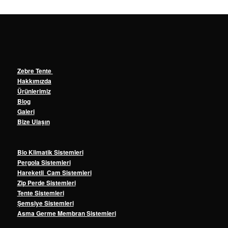
Zebre Tente
Hakkımızda
Ürünlerimiz
Blog
Galeri
Bize Ulaşın
Bio Klimatik Sistemleri
Pergola Sistemleri
Hareketli Cam Sistemleri
Zip Perde Sistemleri
Tente Sistemleri
Şemsiye Sistemleri
Asma Germe Membran Sistemleri