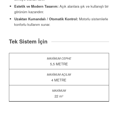
Estetik ve Modern Tasarım:
Açık alanlara şık ve kullanışlı bir
görünüm kazandırır.
Uzaktan Kumandalı / Otomatik Kontrol:
Motorlu sistemlerle
konforlu kullanım sunar.
Tek Sistem İçin
5,5 METRE
4 METRE
22 m²