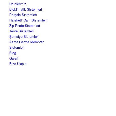
Ürünlerimiz
Bioklimatik Sistemleri
Pergola Sistemleri
Hareketli Cam Sistemleri
Zip Perde Sistemleri
Tente Sistemleri
Şemsiye Sistemleri
Asma Germe Membran
Sistemleri
Blog
Galeri
Bize Ulaşın