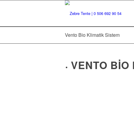
Vento Bio Klimatik Sistem
VENTO BIO 